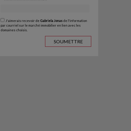
J'aimerais recevoir de
Gabriela Jonas
de l'information
par courriel sur le marché immobilier en lien avec les
domaines choisis.