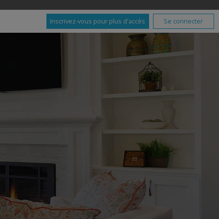
Inscrivez-vous pour plus d'accès
Se connecter