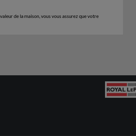
 valeur de la maison, vous vous assurez que votre