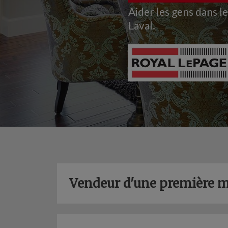
Aider les gens dans l
Laval.
Vendeur d'une première 