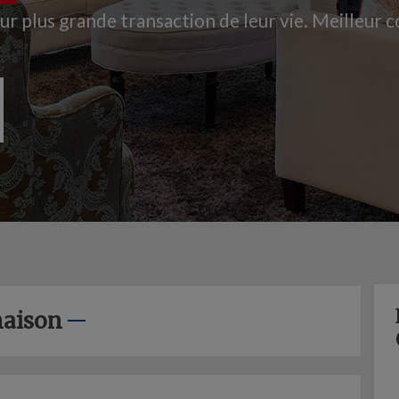
eur plus grande transaction de leur vie. Meilleur c
maison